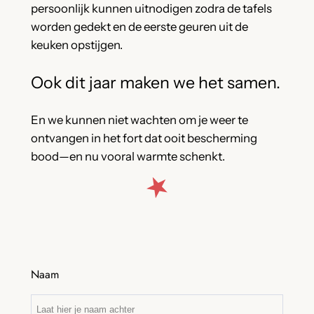
persoonlijk kunnen uitnodigen zodra de tafels
worden gedekt en de eerste geuren uit de
keuken opstijgen.
Ook dit jaar maken we het samen.
En we kunnen niet wachten om je weer te
ontvangen in het fort dat ooit bescherming
bood—en nu vooral warmte schenkt.
Naam