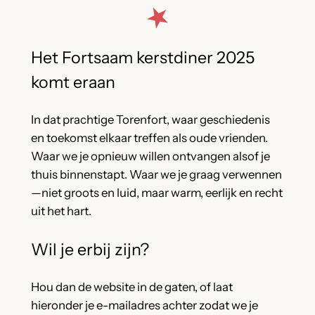
Het Fortsaam kerstdiner 2025
komt eraan
In dat prachtige Torenfort, waar geschiedenis
en toekomst elkaar treffen als oude vrienden.
Waar we je opnieuw willen ontvangen alsof je
thuis binnenstapt. Waar we je graag verwennen
—niet groots en luid, maar warm, eerlijk en recht
uit het hart.
Wil je erbij zijn?
Hou dan de website in de gaten, of laat
hieronder je e-mailadres achter zodat we je