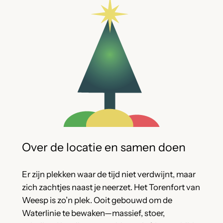
Over de locatie en samen doen
Er zijn plekken waar de tijd niet verdwijnt, maar
zich zachtjes naast je neerzet. Het Torenfort van
Weesp is zo’n plek. Ooit gebouwd om de
Waterlinie te bewaken—massief, stoer,