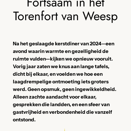
Fortsaam in het
Torenfort van Weesp
Na het geslaagde kerstdiner van 2024—een
avond waarin warmte en gezelligheid de
ruimte vulden—kijken we opnieuw vooruit.
Vorig jaar zaten we knus aan lange tafels,
dicht bij elkaar, en voelden we hoe een
laagdrempelige ontmoeting iets groters
werd. Geen opsmuk, geen ingewikkeldheid.
Alleen zachte aandacht voor elkaar,
gesprekken die landden, en een sfeer van
gastvrijheid en verbondenheid die vanzelf
ontstond.