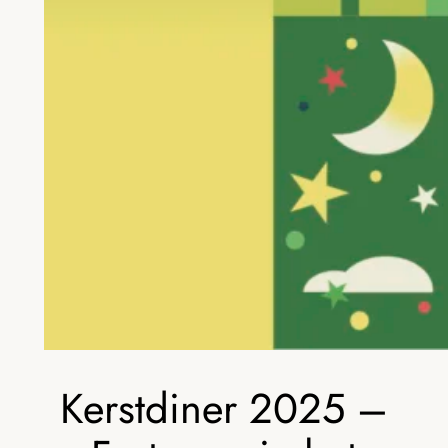
Kerstdiner 2025 –